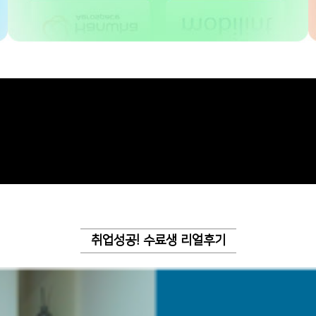
취업성공! 수료생 리얼후기