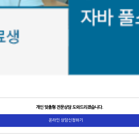
개인 맞춤형 전문상담 도와드리겠습니다.
온라인 상담신청하기