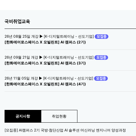
국비취업교육
26년 08월 25일 개강 ▶ [K-디지털트레이닝 - 선도기업]
[한화에어로스페이스 X 모빌린트] AI 캠퍼스 (2기)
26년 09월 21일 개강 ▶ [K-디지털트레이닝 - 선도기업]
[한화에어로스페이스 X 모빌린트] AI 캠퍼스 (3기)
26년 11월 05일 개강 ▶ [K-디지털트레이닝 - 선도기업]
[한화에어로스페이스 X 모빌린트] AI 캠퍼스 (4기)
공지사항
취업현황
[모집중] AI캠퍼스 2기 국방·첨단산업 AI 솔루션 머신러닝 엔지니어 양성과정