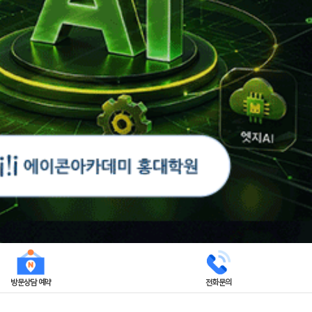
방문상담 예약
전화문의