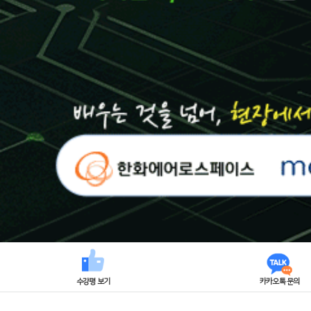
수강평 보기
카카오톡 문의