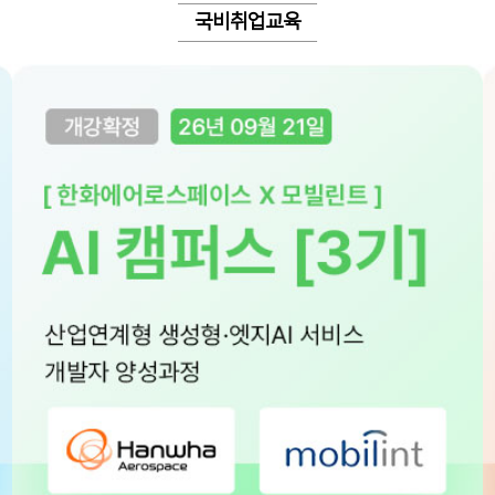
국비취업교육