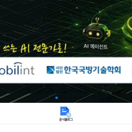
공식블로그