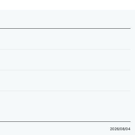
2026/08/04