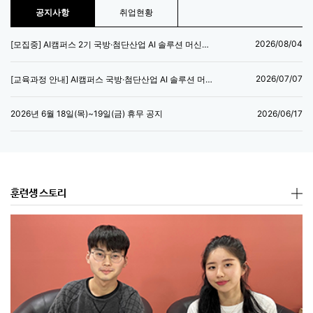
공지사항
취업현황
2026/08/04
[모집중] AI캠퍼스 2기 국방·첨단산업 AI 솔루션 머신러닝 엔지니어 양성과정
2026/07/07
[교육과정 안내] AI캠퍼스 국방·첨단산업 AI 솔루션 머신러닝 엔지니어 양성과정
2026/06/17
2026년 6월 18일(목)~19일(금) 휴무 공지
훈련생 스토리