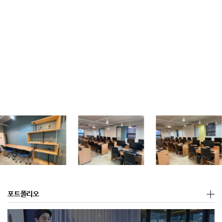
포트폴리오