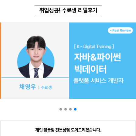
취업성공! 수료생 리얼후기
개인 맞춤형 전문상담 도와드리겠습니다.