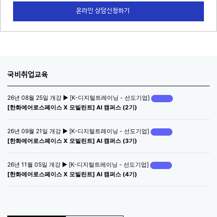
온라인 상담신청하기
국비취업교육
26년 08월 25일 개강 ▶ [K-디지털트레이닝 - 선도기업]
[한화에어로스페이스 X 모빌린트] AI 캠퍼스 (2기)
26년 09월 21일 개강 ▶ [K-디지털트레이닝 - 선도기업]
[한화에어로스페이스 X 모빌린트] AI 캠퍼스 (3기)
26년 11월 05일 개강 ▶ [K-디지털트레이닝 - 선도기업]
[한화에어로스페이스 X 모빌린트] AI 캠퍼스 (4기)