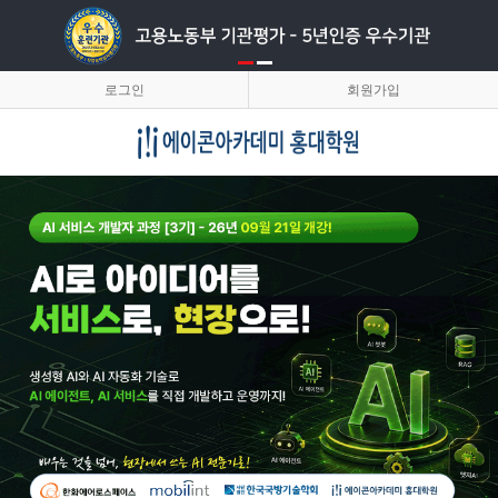
로그인
회원가입