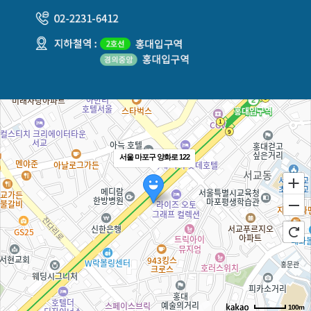
서울 마포구 양화로 122
100m