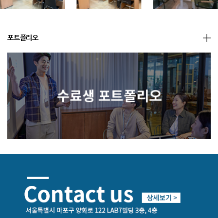
포트폴리오