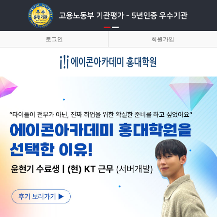
로그인
회원가입