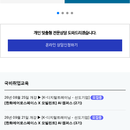
개인 맞춤형 전문상담 도와드리겠습니다.
온라인 상담신청하기
국비취업교육
26년 08월 25일 개강 ▶ [K-디지털트레이닝 - 선도기업]
[한화에어로스페이스 X 모빌린트] AI 캠퍼스 (2기)
26년 09월 21일 개강 ▶ [K-디지털트레이닝 - 선도기업]
[한화에어로스페이스 X 모빌린트] AI 캠퍼스 (3기)