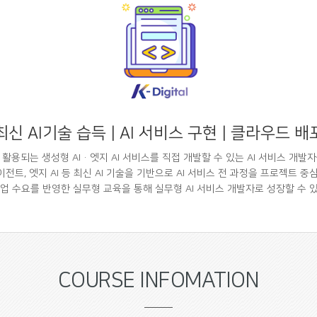
최신 AI기술 습득 | AI 서비스 구현 | 클라우드 배
활용되는 생성형 AI·엣지 AI 서비스를 직접 개발할 수 있는 AI 서비스 개발
AI 에이전트, 엣지 AI 등 최신 AI 기술을 기반으로 AI 서비스 전 과정을 프로젝트 
업 수요를 반영한 실무형 교육을 통해 실무형 AI 서비스 개발자로 성장할 수 
COURSE INFOMATION