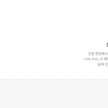
산업 현장에서 
LLM, RAG, 
실제 산