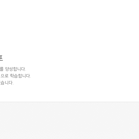
포
자를 양성합니다.
중심으로 학습합니다.
있습니다.