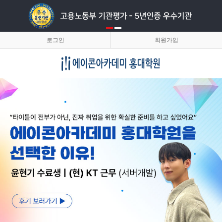
로그인
회원가입