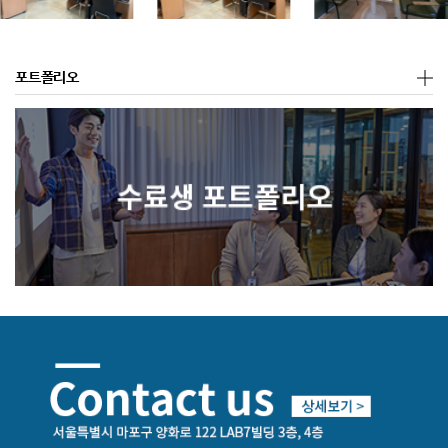
포트폴리오