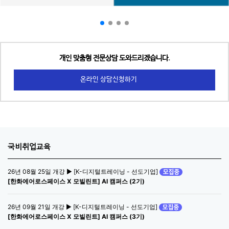
개인 맞춤형 전문상담 도와드리겠습니다.
온라인 상담신청하기
국비취업교육
26년 08월 25일 개강 ▶ [K-디지털트레이닝 - 선도기업]
[한화에어로스페이스 X 모빌린트] AI 캠퍼스 (2기)
26년 09월 21일 개강 ▶ [K-디지털트레이닝 - 선도기업]
[한화에어로스페이스 X 모빌린트] AI 캠퍼스 (3기)