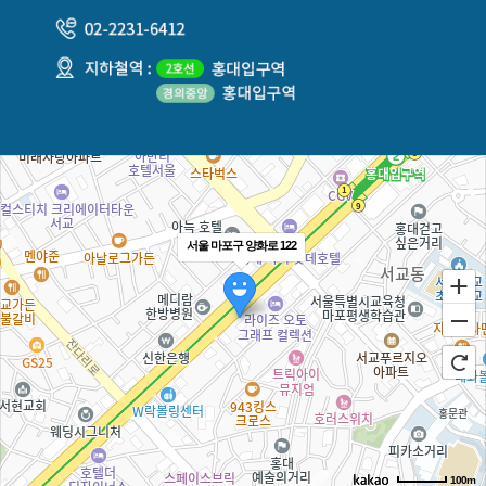
서울 마포구 양화로 122
100m