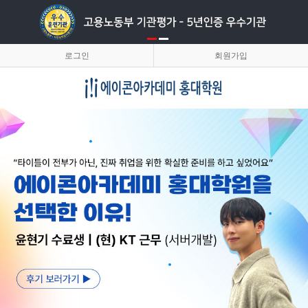
로그인
회원가입