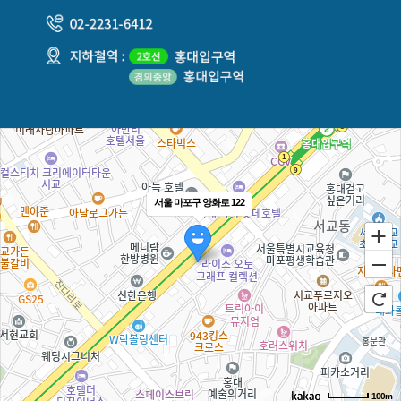
서울 마포구 양화로 122
100m