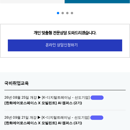
개인 맞춤형 전문상담 도와드리겠습니다.
온라인 상담신청하기
국비취업교육
26년 08월 25일 개강 ▶ [K-디지털트레이닝 - 선도기업]
[한화에어로스페이스 X 모빌린트] AI 캠퍼스 (2기)
26년 09월 21일 개강 ▶ [K-디지털트레이닝 - 선도기업]
[한화에어로스페이스 X 모빌린트] AI 캠퍼스 (3기)