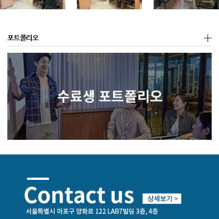
포트폴리오