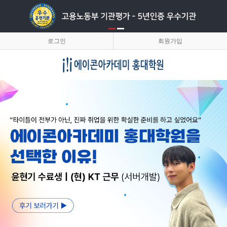
로그인
회원가입