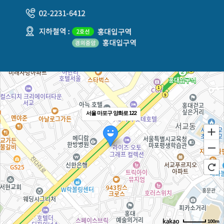
서울 마포구 양화로 122
100m