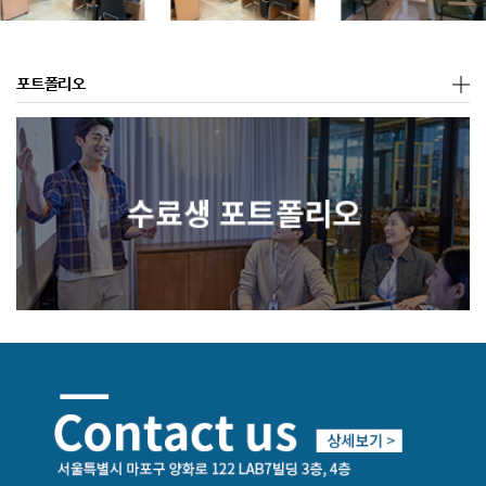
포트폴리오