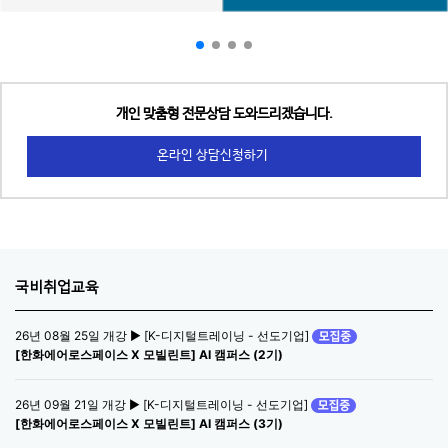
개인 맞춤형 전문상담 도와드리겠습니다.
온라인 상담신청하기
국비취업교육
26년 08월 25일 개강 ▶ [K-디지털트레이닝 - 선도기업]
[한화에어로스페이스 X 모빌린트] AI 캠퍼스 (2기)
26년 09월 21일 개강 ▶ [K-디지털트레이닝 - 선도기업]
[한화에어로스페이스 X 모빌린트] AI 캠퍼스 (3기)