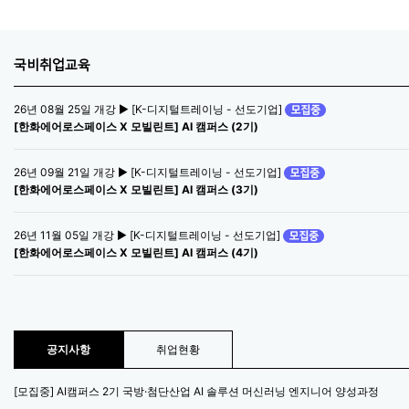
국비취업교육
26년 08월 25일 개강 ▶ [K-디지털트레이닝 - 선도기업]
[한화에어로스페이스 X 모빌린트] AI 캠퍼스 (2기)
26년 09월 21일 개강 ▶ [K-디지털트레이닝 - 선도기업]
[한화에어로스페이스 X 모빌린트] AI 캠퍼스 (3기)
26년 11월 05일 개강 ▶ [K-디지털트레이닝 - 선도기업]
[한화에어로스페이스 X 모빌린트] AI 캠퍼스 (4기)
공지사항
취업현황
[모집중] AI캠퍼스 2기 국방·첨단산업 AI 솔루션 머신러닝 엔지니어 양성과정