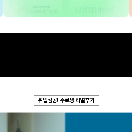
취업성공! 수료생 리얼후기