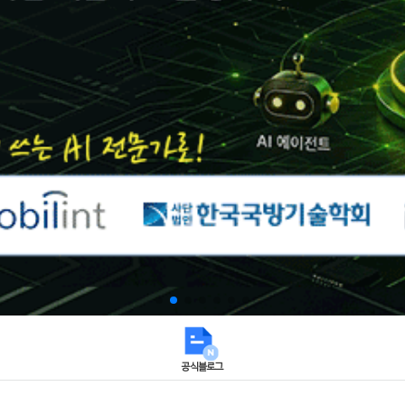
공식블로그