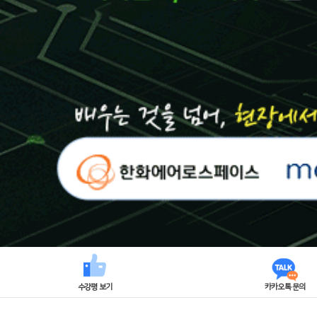
수강평 보기
카카오톡 문의