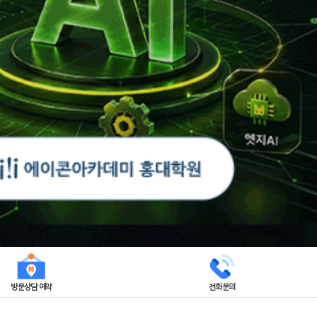
방문상담 예약
전화문의