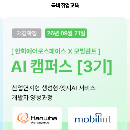
국비취업교육