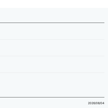
2026/08/04