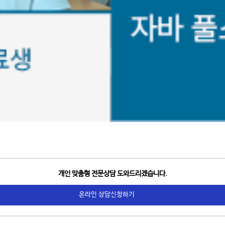
개인 맞춤형 전문상담 도와드리겠습니다.
온라인 상담신청하기